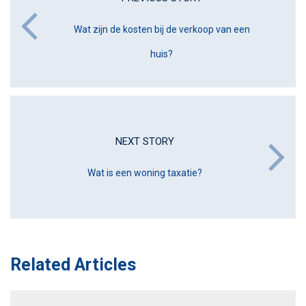
Wat zijn de kosten bij de verkoop van een
huis?
NEXT STORY
Wat is een woning taxatie?
Related Articles