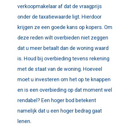
verkoopmakelaar af dat de vraagprijs
onder de taxatiewaarde ligt. Hierdoor
krijgen ze een goede kans op kopers. Om
deze reden wilt overbieden niet zeggen
dat u meer betaalt dan de woning waard
is. Houd bij overbieding tevens rekening
met de staat van de woning. Hoeveel
moet u investeren om het op te knappen
en is een overbieding op dat moment wel
rendabel? Een hoger bod betekent
namelijk dat u een hoger bedrag gaat
lenen.