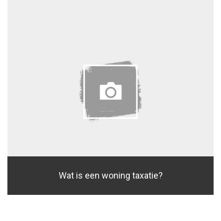
Wat is een woning taxatie?