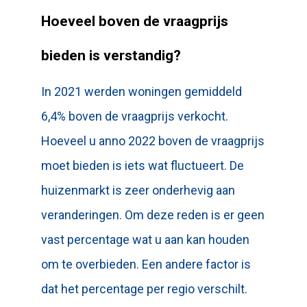
Hoeveel boven de vraagprijs
bieden is verstandig?
In 2021 werden woningen gemiddeld
6,4% boven de vraagprijs verkocht.
Hoeveel u anno 2022 boven de vraagprijs
moet bieden is iets wat fluctueert. De
huizenmarkt is zeer onderhevig aan
veranderingen. Om deze reden is er geen
vast percentage wat u aan kan houden
om te overbieden. Een andere factor is
dat het percentage per regio verschilt.