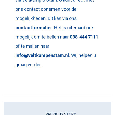
ons contact opnemen voor de
mogelijkheden. Dit kan via ons
contactformulier
. Het is uiteraard ook
mogelijk om te bellen naar
038-444 7111
of te mailen naar
info@veltkampenstam.nl
. Wij helpen u
graag verder.
PREVIOUS STORY