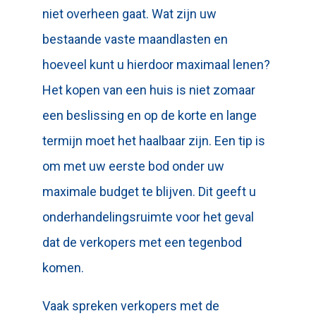
niet overheen gaat. Wat zijn uw
bestaande vaste maandlasten en
hoeveel kunt u hierdoor maximaal lenen?
Het kopen van een huis is niet zomaar
een beslissing en op de korte en lange
termijn moet het haalbaar zijn. Een tip is
om met uw eerste bod onder uw
maximale budget te blijven. Dit geeft u
onderhandelingsruimte voor het geval
dat de verkopers met een tegenbod
komen.
Vaak spreken verkopers met de