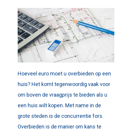
Hoeveel euro moet u overbieden op een
huis? Het komt tegenwoordig vaak voor
om boven de vraagprijs te bieden als u
een huis wilt kopen. Met name in de
grote steden is de concurrentie fors.
Overbieden is de manier om kans te