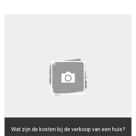
Wat zijn de kosten bij de verkoop van een huis?