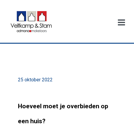
25 oktober 2022
Hoeveel moet je overbieden op
een huis?