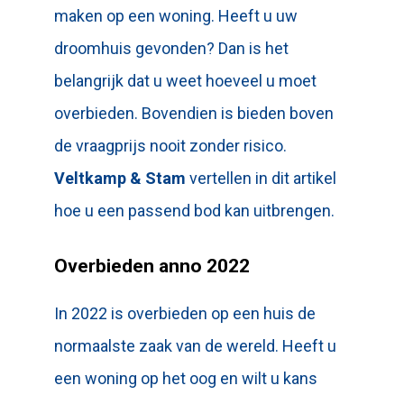
maken op een woning. Heeft u uw
droomhuis gevonden? Dan is het
belangrijk dat u weet hoeveel u moet
overbieden. Bovendien is bieden boven
de vraagprijs nooit zonder risico.
Veltkamp & Stam
vertellen in dit artikel
hoe u een passend bod kan uitbrengen.
Overbieden anno 2022
In 2022 is overbieden op een huis de
normaalste zaak van de wereld. Heeft u
een woning op het oog en wilt u kans