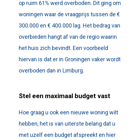
op ruim 61% werd overboden. Dit ging om
woningen waar de vraagprijs tussen de €
300.000 en € 400.000 lag. Het bedrag van
overbieden hangt af van de regio waarin
het huis zich bevindt. Een voorbeeld
hiervan is dat er in Groningen vaker wordt
overboden dan in Limburg.
Stel een maximaal budget vast
Hoe graag u ook een nieuwe woning wilt
hebben, het is van uiterste belang dat u
met uzelf een budget afspreekt en hier