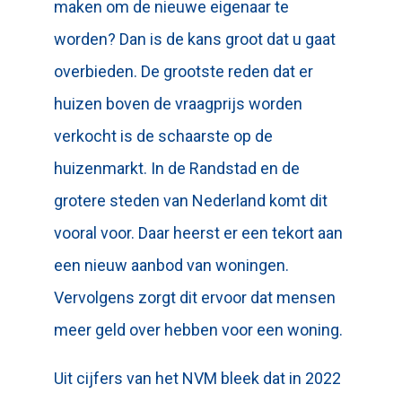
maken om de nieuwe eigenaar te
worden? Dan is de kans groot dat u gaat
overbieden. De grootste reden dat er
huizen boven de vraagprijs worden
verkocht is de schaarste op de
huizenmarkt. In de Randstad en de
grotere steden van Nederland komt dit
vooral voor. Daar heerst er een tekort aan
een nieuw aanbod van woningen.
Vervolgens zorgt dit ervoor dat mensen
meer geld over hebben voor een woning.
Uit cijfers van het NVM bleek dat in 2022