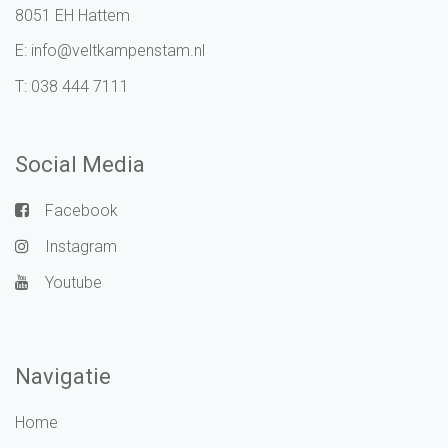
8051 EH Hattem
E:
info@veltkampenstam.nl
T:
038 444 7111
Social Media
Facebook
Instagram
Youtube
Navigatie
Home