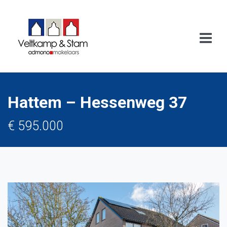
Hattem – Hessenweg 37
€ 595.000