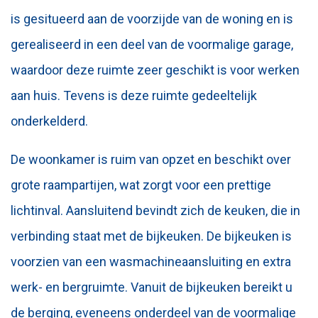
is gesitueerd aan de voorzijde van de woning en is
gerealiseerd in een deel van de voormalige garage,
waardoor deze ruimte zeer geschikt is voor werken
aan huis. Tevens is deze ruimte gedeeltelijk
onderkelderd.
De woonkamer is ruim van opzet en beschikt over
grote raampartijen, wat zorgt voor een prettige
lichtinval. Aansluitend bevindt zich de keuken, die in
verbinding staat met de bijkeuken. De bijkeuken is
voorzien van een wasmachineaansluiting en extra
werk- en bergruimte. Vanuit de bijkeuken bereikt u
de berging, eveneens onderdeel van de voormalige