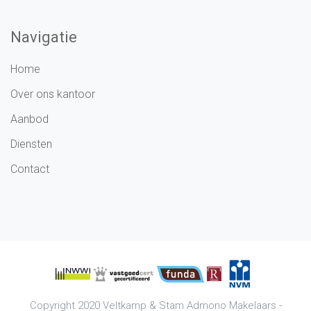
Navigatie
Home
Over ons kantoor
Aanbod
Diensten
Contact
Copyright 2020
Veltkamp & Stam Admono Makelaars
-