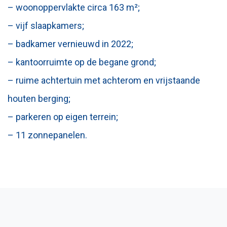
– woonoppervlakte circa 163 m²;
– vijf slaapkamers;
– badkamer vernieuwd in 2022;
– kantoorruimte op de begane grond;
– ruime achtertuin met achterom en vrijstaande
houten berging;
– parkeren op eigen terrein;
– 11 zonnepanelen.