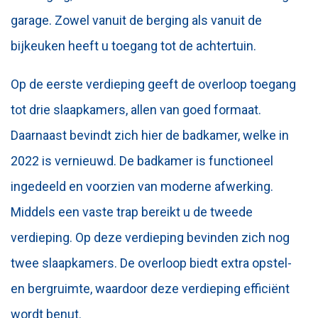
garage. Zowel vanuit de berging als vanuit de
bijkeuken heeft u toegang tot de achtertuin.
Op de eerste verdieping geeft de overloop toegang
tot drie slaapkamers, allen van goed formaat.
Daarnaast bevindt zich hier de badkamer, welke in
2022 is vernieuwd. De badkamer is functioneel
ingedeeld en voorzien van moderne afwerking.
Middels een vaste trap bereikt u de tweede
verdieping. Op deze verdieping bevinden zich nog
twee slaapkamers. De overloop biedt extra opstel-
en bergruimte, waardoor deze verdieping efficiënt
wordt benut.