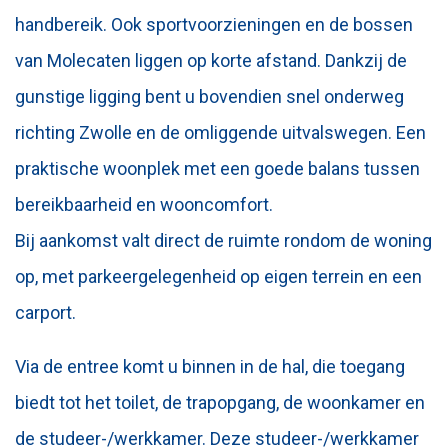
handbereik. Ook sportvoorzieningen en de bossen
van Molecaten liggen op korte afstand. Dankzij de
gunstige ligging bent u bovendien snel onderweg
richting Zwolle en de omliggende uitvalswegen. Een
praktische woonplek met een goede balans tussen
bereikbaarheid en wooncomfort.
Bij aankomst valt direct de ruimte rondom de woning
op, met parkeergelegenheid op eigen terrein en een
carport.
Via de entree komt u binnen in de hal, die toegang
biedt tot het toilet, de trapopgang, de woonkamer en
de studeer-/werkkamer. Deze studeer-/werkkamer