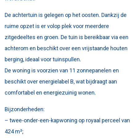
De achtertuin is gelegen op het oosten. Dankzij de
ruime opzet is er volop plek voor meerdere
zitgedeeltes en groen. De tuin is bereikbaar via een
achterom en beschikt over een vrijstaande houten
berging, ideaal voor tuinspullen.
De woning is voorzien van 11 zonnepanelen en
beschikt over energielabel B, wat bijdraagt aan
comfortabel en energiezuinig wonen.
Bijzonderheden:
– twee-onder-een-kapwoning op royaal perceel van
424 m²;