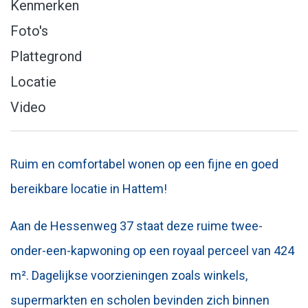
Kenmerken
Foto's
Plattegrond
Locatie
Video
Ruim en comfortabel wonen op een fijne en goed
bereikbare locatie in Hattem!
Aan de Hessenweg 37 staat deze ruime twee-
onder-een-kapwoning op een royaal perceel van 424
m². Dagelijkse voorzieningen zoals winkels,
supermarkten en scholen bevinden zich binnen