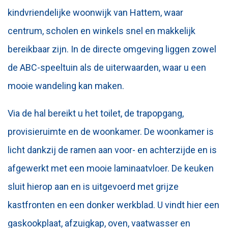
kindvriendelijke woonwijk van Hattem, waar
centrum, scholen en winkels snel en makkelijk
bereikbaar zijn. In de directe omgeving liggen zowel
de ABC-speeltuin als de uiterwaarden, waar u een
mooie wandeling kan maken.
Via de hal bereikt u het toilet, de trapopgang,
provisieruimte en de woonkamer. De woonkamer is
licht dankzij de ramen aan voor- en achterzijde en is
afgewerkt met een mooie laminaatvloer. De keuken
sluit hierop aan en is uitgevoerd met grijze
kastfronten en een donker werkblad. U vindt hier een
gaskookplaat, afzuigkap, oven, vaatwasser en