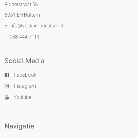
Ridderstraat 56
8051 EH Hattem
E:
info@veltkampenstam.nl
T:
038 444 7111
Social Media
Facebook
Instagram
Youtube
Navigatie