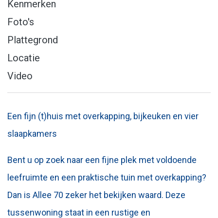
Kenmerken
Foto's
Plattegrond
Locatie
Video
Een fijn (t)huis met overkapping, bijkeuken en vier
slaapkamers
Bent u op zoek naar een fijne plek met voldoende
leefruimte en een praktische tuin met overkapping?
Dan is Allee 70 zeker het bekijken waard. Deze
tussenwoning staat in een rustige en