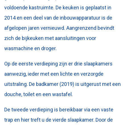
voldoende kastruimte. De keuken is geplaatst in
2014 en een deel van de inbouwapparatuur is de
afgelopen jaren vernieuwd. Aangrenzend bevindt
zich de bijkeuken met aansluitingen voor
wasmachine en droger.
Op de eerste verdieping zijn er drie slaapkamers
aanwezig, ieder met een lichte en verzorgde
uitstraling. De badkamer (2019) is uitgerust met een
douche, toilet en een wastafel.
De tweede verdieping is bereikbaar via een vaste
trap en hier treft u de vierde slaapkamer. Door de