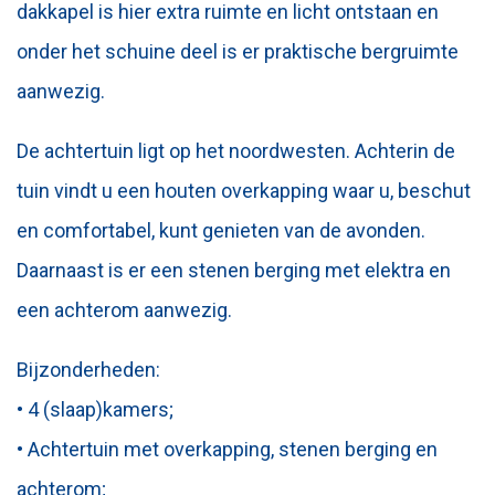
dakkapel is hier extra ruimte en licht ontstaan en
onder het schuine deel is er praktische bergruimte
aanwezig.
De achtertuin ligt op het noordwesten. Achterin de
tuin vindt u een houten overkapping waar u, beschut
en comfortabel, kunt genieten van de avonden.
Daarnaast is er een stenen berging met elektra en
een achterom aanwezig.
Bijzonderheden:
• 4 (slaap)kamers;
• Achtertuin met overkapping, stenen berging en
achterom;