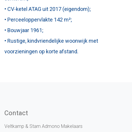
• CV-ketel ATAG uit 2017 (eigendom);
• Perceeloppervlakte 142 m²;
• Bouwjaar 1961;
• Rustige, kindvriendelijke woonwijk met
voorzieningen op korte afstand.
Contact
Veltkamp & Stam Admono Makelaars