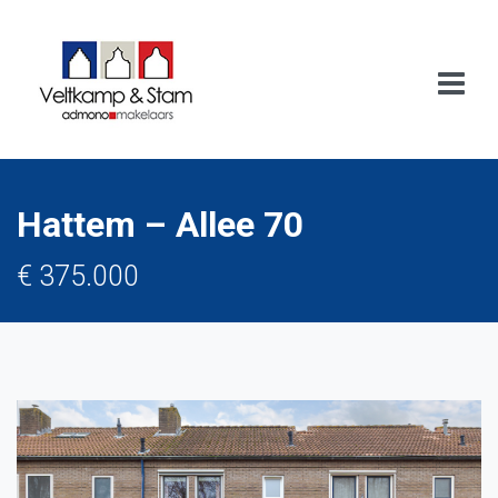
Hattem – Allee 70
€ 375.000