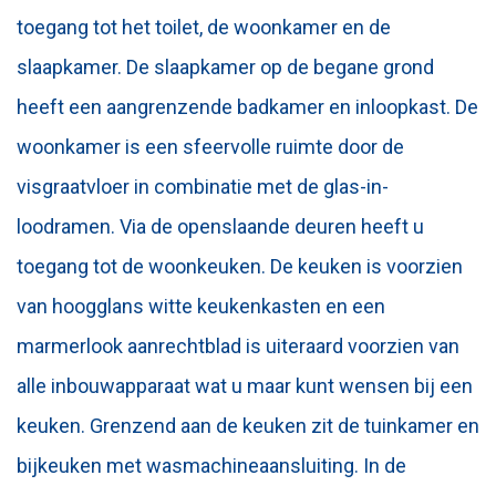
toegang tot het toilet, de woonkamer en de
slaapkamer. De slaapkamer op de begane grond
heeft een aangrenzende badkamer en inloopkast. De
woonkamer is een sfeervolle ruimte door de
visgraatvloer in combinatie met de glas-in-
loodramen. Via de openslaande deuren heeft u
toegang tot de woonkeuken. De keuken is voorzien
van hoogglans witte keukenkasten en een
marmerlook aanrechtblad is uiteraard voorzien van
alle inbouwapparaat wat u maar kunt wensen bij een
keuken. Grenzend aan de keuken zit de tuinkamer en
bijkeuken met wasmachineaansluiting. In de