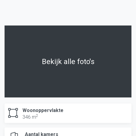
Bekijk alle foto's
Woonoppervlakte
2
346 m
Aantal kamers