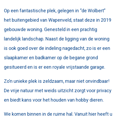
Op een fantastische plek, gelegen in “de Wolbert”
het buitengebied van Wapenveld, staat deze in 2019
gebouwde woning. Genesteld in een prachtig
landelijk landschap. Naast de ligging van de woning
is ook goed over de indeling nagedacht, zo is er een
slaapkamer en badkamer op de begane grond
gesitueerd en is er een royale vrijstaande garage.
Zo’n unieke plek is zeldzaam, maar niet onvindbaar!
De vrije natuur met weids uitzicht zorgt voor privacy
en biedt kans voor het houden van hobby dieren.
We komen binnen in de ruime hal. Vanuit hier heeft u