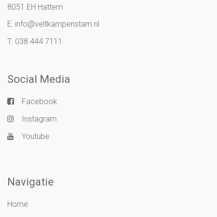
8051 EH Hattem
E:
info@veltkampenstam.nl
T:
038 444 7111
Social Media
Facebook
Instagram
Youtube
Navigatie
Home