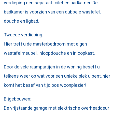
verdieping een separaat toilet en badkamer. De
badkamer is voorzien van een dubbele wastafel,
douche en ligbad.
Tweede verdieping:
Hier treft u de masterbedroom met eigen
wastafelmeubel, inloopdouche en inloopkast.
Door de vele raampartijen in de woning beseft u
telkens weer op wat voor een unieke plek u bent, hier
komt het besef van tijdloos woonplezier!
Bijgebouwen:
De vrijstaande garage met elektrische overheaddeur