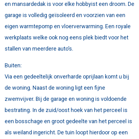
en mansardedak is voor elke hobbyist een droom. De
garage is volledig geïsoleerd en voorzien van een
eigen warmtepomp en vloerverwarming. Een royale
werkplaats welke ook nog eens plek biedt voor het
stallen van meerdere auto’s.
Buiten:
Via een gedeeltelijk onverharde oprijlaan komt u bij
de woning. Naast de woning ligt een fijne
zwemvijver. Bij de garage en woning is voldoende
bestrating. In de zuid/oost hoek van het perceel is
een bosschage en groot gedeelte van het perceel is
als weiland ingericht. De tuin loopt hierdoor op een