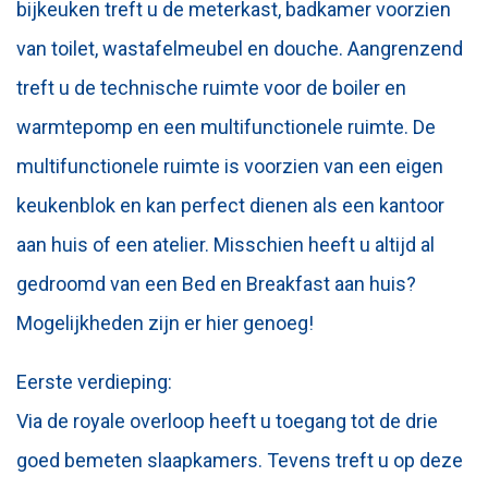
bijkeuken treft u de meterkast, badkamer voorzien
van toilet, wastafelmeubel en douche. Aangrenzend
treft u de technische ruimte voor de boiler en
warmtepomp en een multifunctionele ruimte. De
multifunctionele ruimte is voorzien van een eigen
keukenblok en kan perfect dienen als een kantoor
aan huis of een atelier. Misschien heeft u altijd al
gedroomd van een Bed en Breakfast aan huis?
Mogelijkheden zijn er hier genoeg!
Eerste verdieping:
Via de royale overloop heeft u toegang tot de drie
goed bemeten slaapkamers. Tevens treft u op deze