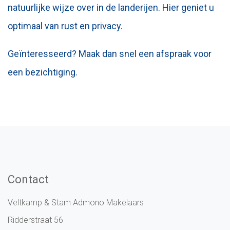
natuurlijke wijze over in de landerijen. Hier geniet u
optimaal van rust en privacy.
Geïnteresseerd? Maak dan snel een afspraak voor
een bezichtiging.
Contact
Veltkamp & Stam Admono Makelaars
Ridderstraat 56