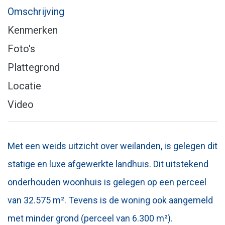
Omschrijving
Kenmerken
Foto's
Plattegrond
Locatie
Video
Met een weids uitzicht over weilanden, is gelegen dit
statige en luxe afgewerkte landhuis. Dit uitstekend
onderhouden woonhuis is gelegen op een perceel
van 32.575 m². Tevens is de woning ook aangemeld
met minder grond (perceel van 6.300 m²).