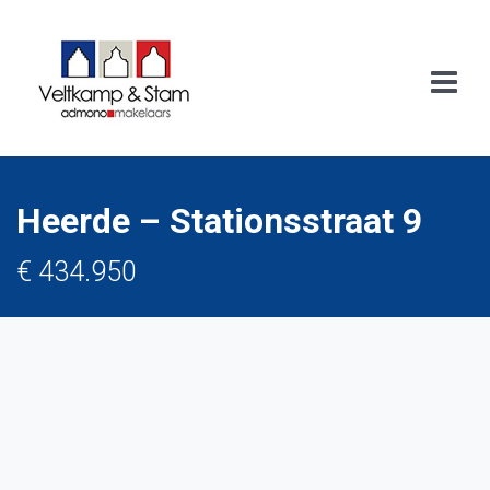
Heerde – Stationsstraat 9
€ 434.950