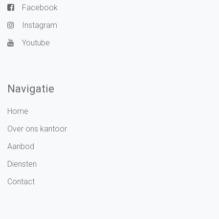
Facebook
Instagram
Youtube
Navigatie
Home
Over ons kantoor
Aanbod
Diensten
Contact