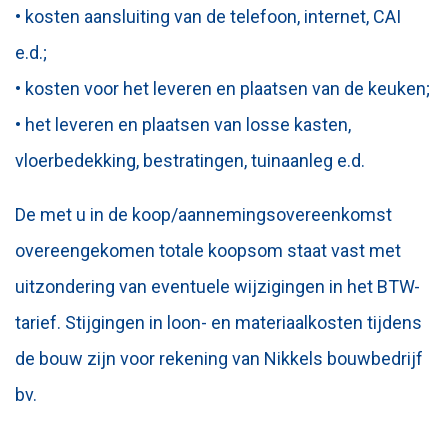
• kosten aansluiting van de telefoon, internet, CAI
e.d.;
• kosten voor het leveren en plaatsen van de keuken;
• het leveren en plaatsen van losse kasten,
vloerbedekking, bestratingen, tuinaanleg e.d.
De met u in de koop/aannemingsovereenkomst
overeengekomen totale koopsom staat vast met
uitzondering van eventuele wijzigingen in het BTW-
tarief. Stijgingen in loon- en materiaalkosten tijdens
de bouw zijn voor rekening van Nikkels bouwbedrijf
bv.