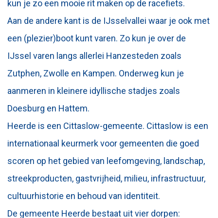
kun je zo een mooie rit maken op de racefiets.
Aan de andere kant is de IJsselvallei waar je ook met
een (plezier)boot kunt varen. Zo kun je over de
IJssel varen langs allerlei Hanzesteden zoals
Zutphen, Zwolle en Kampen. Onderweg kun je
aanmeren in kleinere idyllische stadjes zoals
Doesburg en Hattem.
Heerde is een Cittaslow-gemeente. Cittaslow is een
internationaal keurmerk voor gemeenten die goed
scoren op het gebied van leefomgeving, landschap,
streekproducten, gastvrijheid, milieu, infrastructuur,
cultuurhistorie en behoud van identiteit.
De gemeente Heerde bestaat uit vier dorpen: