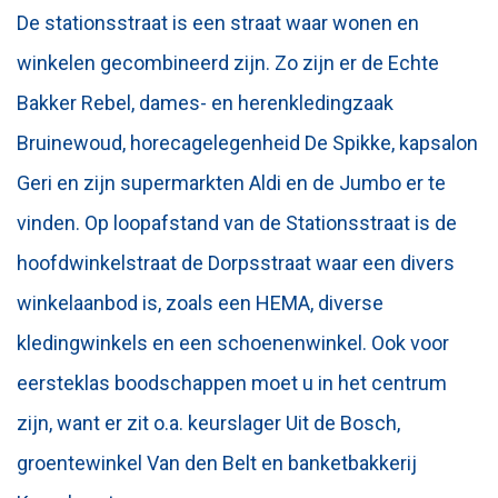
De stationsstraat is een straat waar wonen en
winkelen gecombineerd zijn. Zo zijn er de Echte
Bakker Rebel, dames- en herenkledingzaak
Bruinewoud, horecagelegenheid De Spikke, kapsalon
Geri en zijn supermarkten Aldi en de Jumbo er te
vinden. Op loopafstand van de Stationsstraat is de
hoofdwinkelstraat de Dorpsstraat waar een divers
winkelaanbod is, zoals een HEMA, diverse
kledingwinkels en een schoenenwinkel. Ook voor
eersteklas boodschappen moet u in het centrum
zijn, want er zit o.a. keurslager Uit de Bosch,
groentewinkel Van den Belt en banketbakkerij