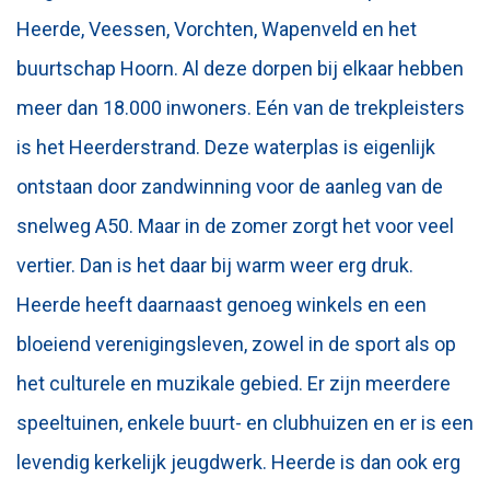
Heerde, Veessen, Vorchten, Wapenveld en het
buurtschap Hoorn. Al deze dorpen bij elkaar hebben
meer dan 18.000 inwoners. Eén van de trekpleisters
is het Heerderstrand. Deze waterplas is eigenlijk
ontstaan door zandwinning voor de aanleg van de
snelweg A50. Maar in de zomer zorgt het voor veel
vertier. Dan is het daar bij warm weer erg druk.
Heerde heeft daarnaast genoeg winkels en een
bloeiend verenigingsleven, zowel in de sport als op
het culturele en muzikale gebied. Er zijn meerdere
speeltuinen, enkele buurt- en clubhuizen en er is een
levendig kerkelijk jeugdwerk. Heerde is dan ook erg