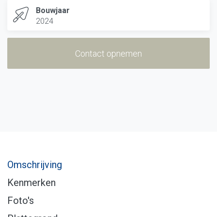
Bouwjaar
2024
Contact opnemen
Omschrijving
Kenmerken
Foto's