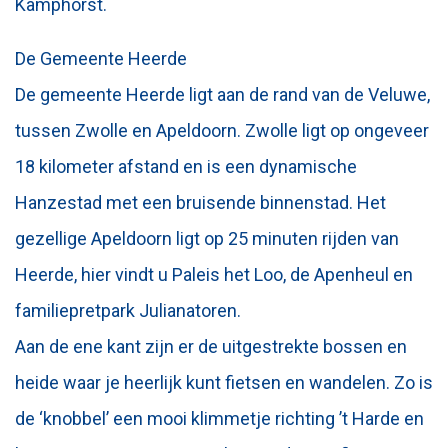
Kamphorst.
De Gemeente Heerde
De gemeente Heerde ligt aan de rand van de Veluwe,
tussen Zwolle en Apeldoorn. Zwolle ligt op ongeveer
18 kilometer afstand en is een dynamische
Hanzestad met een bruisende binnenstad. Het
gezellige Apeldoorn ligt op 25 minuten rijden van
Heerde, hier vindt u Paleis het Loo, de Apenheul en
familiepretpark Julianatoren.
Aan de ene kant zijn er de uitgestrekte bossen en
heide waar je heerlijk kunt fietsen en wandelen. Zo is
de ‘knobbel’ een mooi klimmetje richting ’t Harde en