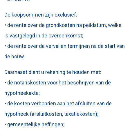
De koopsommen zijn exclusief:
• de rente over de grondkosten na peildatum, welke
is vastgelegd in de overeenkomst;
• de rente over de vervallen termijnen na de start van
de bouw.
Daarnaast dient u rekening te houden met:
• de notariskosten voor het beschrijven van de
hypotheekakte;
• de kosten verbonden aan het afsluiten van de
hypotheek (afsluitkosten, taxatiekosten);
• gemeentelijke heffingen;