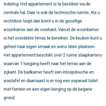
Indeling: Het appartement is te bereiken via de
centrale hal. Daar is ook de technische ruimte. Als u
rechtdoor loopt dan komt u in de gezellige
woonkamer aan de voorkant. Vanuit de woonkamer
is het overdekte terras te bereiken. De keuken kunt u
geheel naar eigen smaak en wens laten plaatsen.
Het appartement beschikt over 2 ruime slaapkamers
waarvan 1 toegang heeft naar het terras aan de
zijkant. De badkamer heeft een inloopdouche en
wastafel en daarnaast is er nog een separaat toilet
met fontein en een eigen berging op de begane
grond.