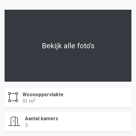
Bekijk alle foto's
Woonoppervlakte
2
91 m
Aantal kamers
3