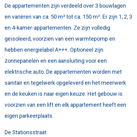
De appartementen zijn verdeeld over 3 bouwlagen
en variëren van ca. 50 m² tot ca. 150 m². Er zijn 1, 2, 3
en 4-kamer-appartementen. Ze zijn volledig
geïsoleerd, voorzien van een warmtepomp en
hebben energielabel A+++. Optioneel zijn
zonnepanelen en een aansluiting voor een
elektrische auto. De appartementen worden met
sanitair en tegelwerk opgeleverd en het meerwerk
en de keuken is naar eigen keuze. Het gebouw is
voorzien van een lift en elk appartement heeft een
eigen parkeerplaats.
De Stationsstraat