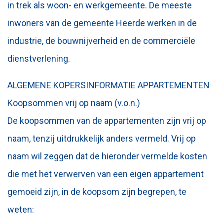
in trek als woon- en werkgemeente. De meeste
inwoners van de gemeente Heerde werken in de
industrie, de bouwnijverheid en de commerciële
dienstverlening.
ALGEMENE KOPERSINFORMATIE APPARTEMENTEN
Koopsommen vrij op naam (v.o.n.)
De koopsommen van de appartementen zijn vrij op
naam, tenzij uitdrukkelijk anders vermeld. Vrij op
naam wil zeggen dat de hieronder vermelde kosten
die met het verwerven van een eigen appartement
gemoeid zijn, in de koopsom zijn begrepen, te
weten: