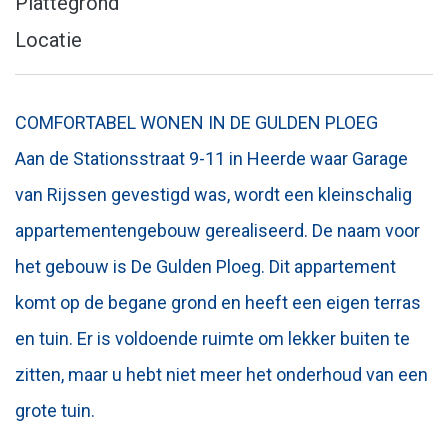
Plattegrond
Locatie
COMFORTABEL WONEN IN DE GULDEN PLOEG
Aan de Stationsstraat 9-11 in Heerde waar Garage
van Rijssen gevestigd was, wordt een kleinschalig
appartementengebouw gerealiseerd. De naam voor
het gebouw is De Gulden Ploeg. Dit appartement
komt op de begane grond en heeft een eigen terras
en tuin. Er is voldoende ruimte om lekker buiten te
zitten, maar u hebt niet meer het onderhoud van een
grote tuin.