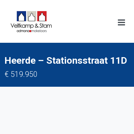
Heerde – Stationsstraat 11D
€ 519.950