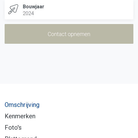
Bouwjaar
2024
Contact opnemen
Omschrijving
Kenmerken
Foto's