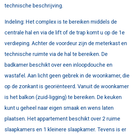
technische beschrijving.
Indeling: Het complex is te bereiken middels de
centrale hal en via de lift of de trap komt u op de 1e
verdieping. Achter de voordeur zijn de meterkast en
technische ruimte via de hal te bereiken. De
badkamer beschikt over een inloopdouche en
wastafel. Aan licht geen gebrek in de woonkamer, die
op de zonkant is georiënteerd. Vanuit de woonkamer
is het balkon (zuid-ligging) te bereiken. De keuken
kunt u geheel naar eigen smaak en wens laten
plaatsen. Het appartement beschikt over 2 ruime
slaapkamers en 1 kleinere slaapkamer. Tevens is er