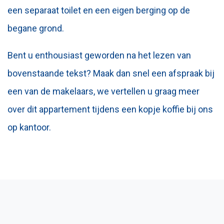
een separaat toilet en een eigen berging op de
begane grond.
Bent u enthousiast geworden na het lezen van
bovenstaande tekst? Maak dan snel een afspraak bij
een van de makelaars, we vertellen u graag meer
over dit appartement tijdens een kopje koffie bij ons
op kantoor.