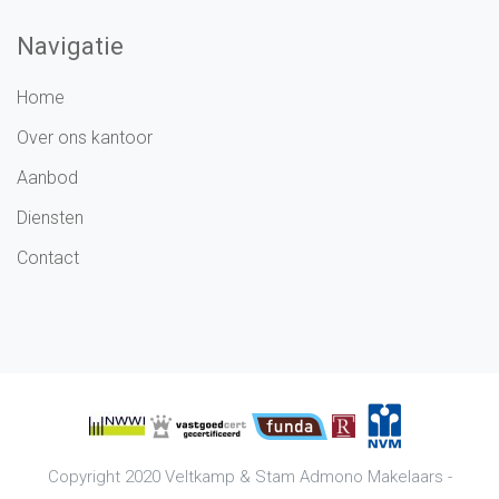
Navigatie
Home
Over ons kantoor
Aanbod
Diensten
Contact
Copyright 2020
Veltkamp & Stam Admono Makelaars
-