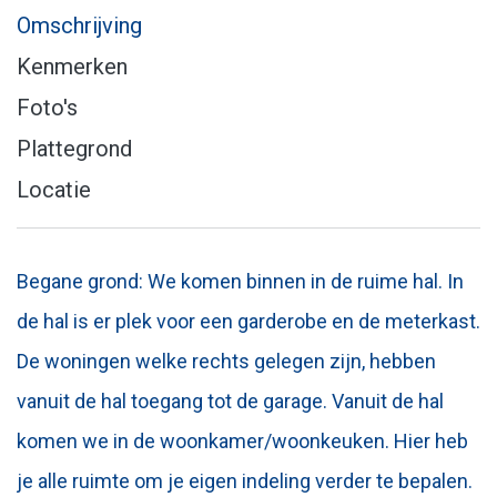
Omschrijving
Kenmerken
Foto's
Plattegrond
Locatie
Begane grond: We komen binnen in de ruime hal. In
de hal is er plek voor een garderobe en de meterkast.
De woningen welke rechts gelegen zijn, hebben
vanuit de hal toegang tot de garage. Vanuit de hal
komen we in de woonkamer/woonkeuken. Hier heb
je alle ruimte om je eigen indeling verder te bepalen.