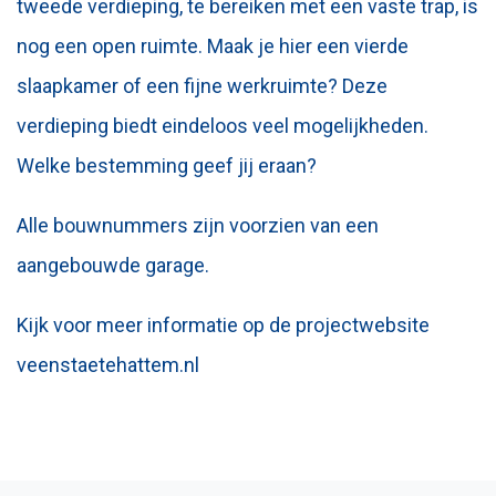
tweede verdieping, te bereiken met een vaste trap, is
nog een open ruimte. Maak je hier een vierde
slaapkamer of een fijne werkruimte? Deze
verdieping biedt eindeloos veel mogelijkheden.
Welke bestemming geef jij eraan?
Alle bouwnummers zijn voorzien van een
aangebouwde garage.
Kijk voor meer informatie op de projectwebsite
veenstaetehattem.nl