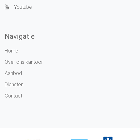
Youtube
Navigatie
Home
Over ons kantoor
Aanbod
Diensten
Contact