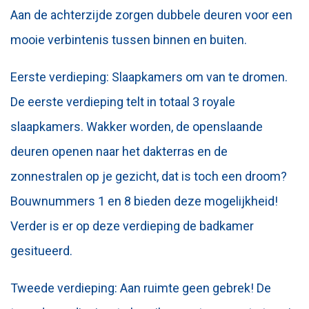
Aan de achterzijde zorgen dubbele deuren voor een
mooie verbintenis tussen binnen en buiten.
Eerste verdieping: Slaapkamers om van te dromen.
De eerste verdieping telt in totaal 3 royale
slaapkamers. Wakker worden, de openslaande
deuren openen naar het dakterras en de
zonnestralen op je gezicht, dat is toch een droom?
Bouwnummers 1 en 8 bieden deze mogelijkheid!
Verder is er op deze verdieping de badkamer
gesitueerd.
Tweede verdieping: Aan ruimte geen gebrek! De