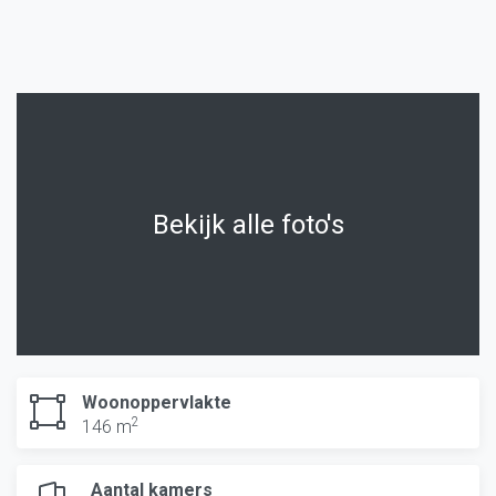
Bekijk alle foto's
Woonoppervlakte
2
146 m
Aantal kamers