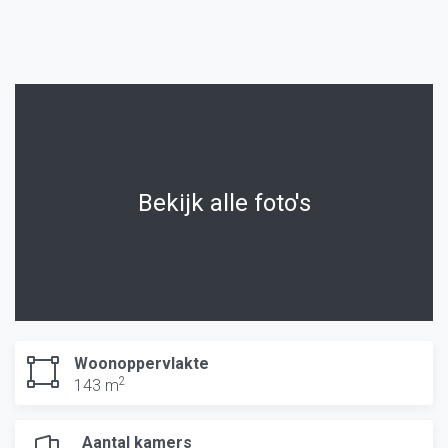
Bekijk alle foto's
Woonoppervlakte
2
143 m
Aantal kamers