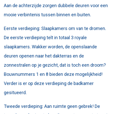
Aan de achterzijde zorgen dubbele deuren voor een
mooie verbintenis tussen binnen en buiten.
Eerste verdieping: Slaapkamers om van te dromen.
De eerste verdieping telt in totaal 3 royale
slaapkamers. Wakker worden, de openslaande
deuren openen naar het dakterras en de
zonnestralen op je gezicht, dat is toch een droom?
Bouwnummers 1 en 8 bieden deze mogelijkheid!
Verder is er op deze verdieping de badkamer
gesitueerd.
Tweede verdieping: Aan ruimte geen gebrek! De