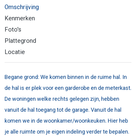
Omschrijving
Kenmerken
Foto's
Plattegrond
Locatie
Begane grond: We komen binnen in de ruime hal. In
de hal is er plek voor een garderobe en de meterkast.
De woningen welke rechts gelegen zijn, hebben
vanuit de hal toegang tot de garage. Vanuit de hal
komen we in de woonkamer/woonkeuken. Hier heb
je alle ruimte om je eigen indeling verder te bepalen.