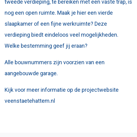
tweede verdieping, te bereiken met een vaste trap, is
nog een open ruimte. Maak je hier een vierde
slaapkamer of een fijne werkruimte? Deze
verdieping biedt eindeloos veel mogelijkheden.
Welke bestemming geef jij eraan?
Alle bouwnummers zijn voorzien van een
aangebouwde garage.
Kijk voor meer informatie op de projectwebsite
veenstaetehattem.nl