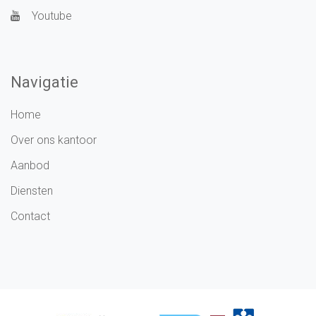
Youtube
Navigatie
Home
Over ons kantoor
Aanbod
Diensten
Contact