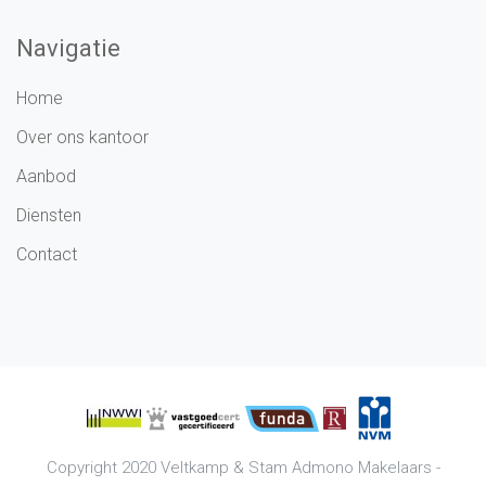
Navigatie
Home
Over ons kantoor
Aanbod
Diensten
Contact
Copyright 2020
Veltkamp & Stam Admono Makelaars
-