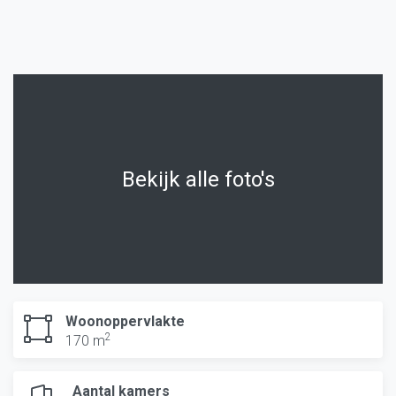
Bekijk alle foto's
Woonoppervlakte
2
170 m
Aantal kamers