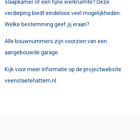
slaapkamer of een fijne werkruimte? Deze
verdieping biedt eindeloos veel mogelijkheden.
Welke bestemming geef jij eraan?
Alle bouwnummers zijn voorzien van een
aangebouwde garage.
Kijk voor meer informatie op de projectwebsite
veenstaetehattem.nl