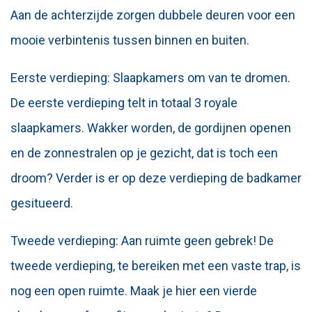
Aan de achterzijde zorgen dubbele deuren voor een
mooie verbintenis tussen binnen en buiten.
Eerste verdieping: Slaapkamers om van te dromen.
De eerste verdieping telt in totaal 3 royale
slaapkamers. Wakker worden, de gordijnen openen
en de zonnestralen op je gezicht, dat is toch een
droom? Verder is er op deze verdieping de badkamer
gesitueerd.
Tweede verdieping: Aan ruimte geen gebrek! De
tweede verdieping, te bereiken met een vaste trap, is
nog een open ruimte. Maak je hier een vierde