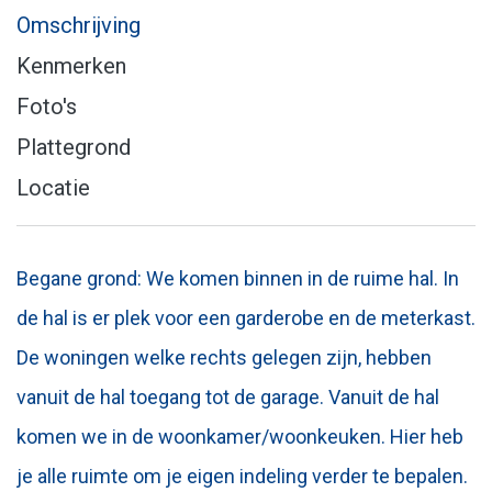
Omschrijving
Kenmerken
Foto's
Plattegrond
Locatie
Begane grond: We komen binnen in de ruime hal. In
de hal is er plek voor een garderobe en de meterkast.
De woningen welke rechts gelegen zijn, hebben
vanuit de hal toegang tot de garage. Vanuit de hal
komen we in de woonkamer/woonkeuken. Hier heb
je alle ruimte om je eigen indeling verder te bepalen.