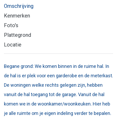
Omschrijving
Kenmerken
Foto's
Plattegrond
Locatie
Begane grond: We komen binnen in de ruime hal. In
de hal is er plek voor een garderobe en de meterkast.
De woningen welke rechts gelegen zijn, hebben
vanuit de hal toegang tot de garage. Vanuit de hal
komen we in de woonkamer/woonkeuken. Hier heb
je alle ruimte om je eigen indeling verder te bepalen.