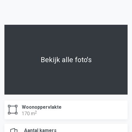
Bekijk alle foto's
Woonoppervlakte
2
170 m
Aantal kamers