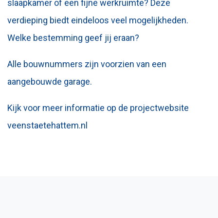
slaapkamer of een fijne werkruimte? Deze
verdieping biedt eindeloos veel mogelijkheden.
Welke bestemming geef jij eraan?
Alle bouwnummers zijn voorzien van een
aangebouwde garage.
Kijk voor meer informatie op de projectwebsite
veenstaetehattem.nl