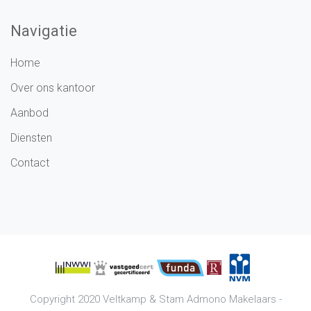
Navigatie
Home
Over ons kantoor
Aanbod
Diensten
Contact
Copyright 2020
Veltkamp & Stam Admono Makelaars
-