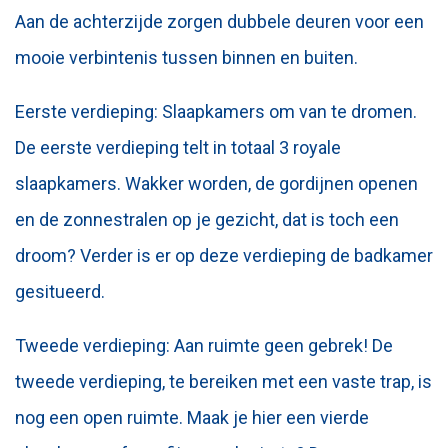
Aan de achterzijde zorgen dubbele deuren voor een
mooie verbintenis tussen binnen en buiten.
Eerste verdieping: Slaapkamers om van te dromen.
De eerste verdieping telt in totaal 3 royale
slaapkamers. Wakker worden, de gordijnen openen
en de zonnestralen op je gezicht, dat is toch een
droom? Verder is er op deze verdieping de badkamer
gesitueerd.
Tweede verdieping: Aan ruimte geen gebrek! De
tweede verdieping, te bereiken met een vaste trap, is
nog een open ruimte. Maak je hier een vierde