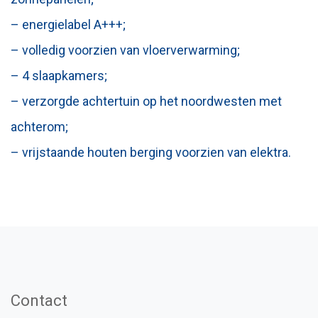
– energielabel A+++;
– volledig voorzien van vloerverwarming;
– 4 slaapkamers;
– verzorgde achtertuin op het noordwesten met
achterom;
– vrijstaande houten berging voorzien van elektra.
Contact