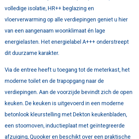
volledige isolatie, HR++ beglazing en
vloerverwarming op alle verdiepingen geniet u hier
van een aangenaam woonklimaat én lage
energielasten. Het energielabel A+++ onderstreept
dit duurzame karakter.
Via de entree heeft u toegang tot de meterkast, het
moderne toilet en de trapopgang naar de
verdiepingen. Aan de voorzijde bevindt zich de open
keuken. De keuken is uitgevoerd in een moderne
betonlook kleurstelling met Dekton keukenbladen,
een stoomoven, inductieplaat met geïntegreerde
afzuiging, Quooker en beschikt over een praktische