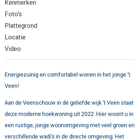
Kenmerken
Foto's
Plattegrond
Locatie
Video
Energiezuinig en comfortabel wonen in het jonge ’t
Veen!
Aan de Veenschouw in de geliefde wijk ’t Veen staat
deze moderne hoekwoning uit 2022. Hier woont u in
een rustige, jonge woonomgeving met veel groen en
verschillende wadi’s in de directe omgeving. Het