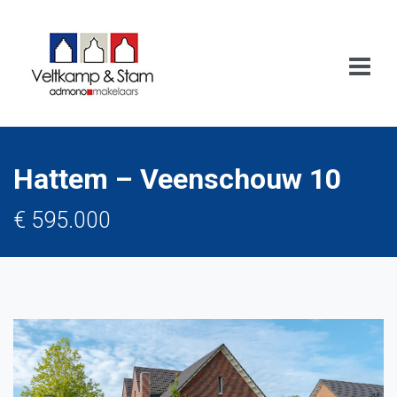
Hattem – Veenschouw 10
€ 595.000