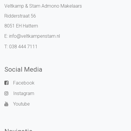
Veltkamp & Stam Admono Makelaars
Ridderstraat 56
8051 EH Hattem
E:
info@veltkampenstam.nl
T:
038 444 7111
Social Media
Facebook
Instagram
Youtube