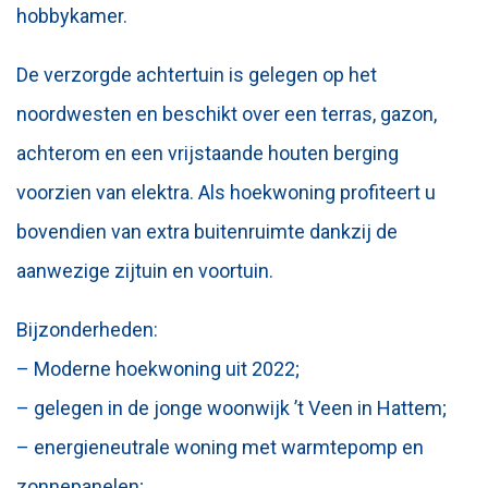
hobbykamer.
De verzorgde achtertuin is gelegen op het
noordwesten en beschikt over een terras, gazon,
achterom en een vrijstaande houten berging
voorzien van elektra. Als hoekwoning profiteert u
bovendien van extra buitenruimte dankzij de
aanwezige zijtuin en voortuin.
Bijzonderheden:
– Moderne hoekwoning uit 2022;
– gelegen in de jonge woonwijk ’t Veen in Hattem;
– energieneutrale woning met warmtepomp en
zonnepanelen;