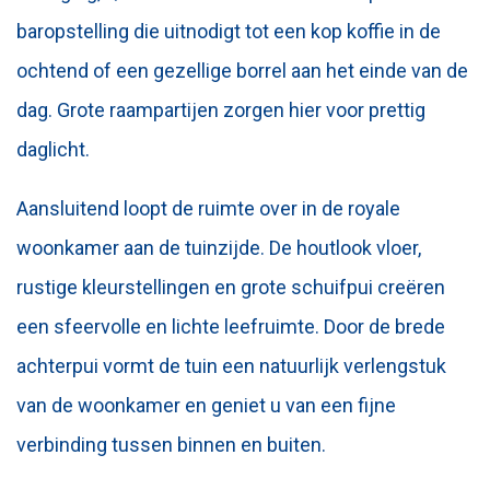
baropstelling die uitnodigt tot een kop koffie in de
ochtend of een gezellige borrel aan het einde van de
dag. Grote raampartijen zorgen hier voor prettig
daglicht.
Aansluitend loopt de ruimte over in de royale
woonkamer aan de tuinzijde. De houtlook vloer,
rustige kleurstellingen en grote schuifpui creëren
een sfeervolle en lichte leefruimte. Door de brede
achterpui vormt de tuin een natuurlijk verlengstuk
van de woonkamer en geniet u van een fijne
verbinding tussen binnen en buiten.