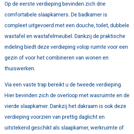
Op de eerste verdieping bevinden zich drie
comfortabele slaapkamers. De badkamer is
compleet uitgevoerd met een douche, toilet, dubbele
wastafel en wastafelmeubel. Dankzij de praktische
indeling biedt deze verdieping volop ruimte voor een
gezin of voor het combineren van wonen en
thuiswerken.
Via een vaste trap bereikt u de tweede verdieping.
Hier bevinden zich de overloop met wasruimte en de
vierde slaapkamer. Dankzij het dakraam is ook deze
verdieping voorzien van prettig daglicht en
uitstekend geschikt als slaapkamer, werkruimte of