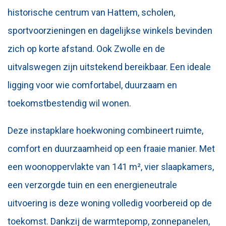
historische centrum van Hattem, scholen,
sportvoorzieningen en dagelijkse winkels bevinden
zich op korte afstand. Ook Zwolle en de
uitvalswegen zijn uitstekend bereikbaar. Een ideale
ligging voor wie comfortabel, duurzaam en
toekomstbestendig wil wonen.
Deze instapklare hoekwoning combineert ruimte,
comfort en duurzaamheid op een fraaie manier. Met
een woonoppervlakte van 141 m², vier slaapkamers,
een verzorgde tuin en een energieneutrale
uitvoering is deze woning volledig voorbereid op de
toekomst. Dankzij de warmtepomp, zonnepanelen,