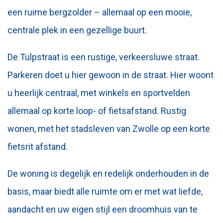
een ruime bergzolder – allemaal op een mooie,
centrale plek in een gezellige buurt.
De Tulpstraat is een rustige, verkeersluwe straat.
Parkeren doet u hier gewoon in de straat. Hier woont
u heerlijk centraal, met winkels en sportvelden
allemaal op korte loop- of fietsafstand. Rustig
wonen, met het stadsleven van Zwolle op een korte
fietsrit afstand.
De woning is degelijk en redelijk onderhouden in de
basis, maar biedt alle ruimte om er met wat liefde,
aandacht en uw eigen stijl een droomhuis van te