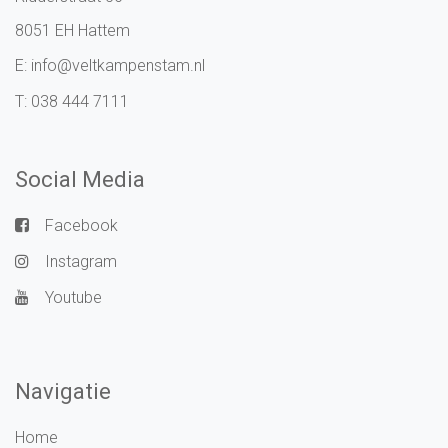
8051 EH Hattem
E:
info@veltkampenstam.nl
T:
038 444 7111
Social Media
Facebook
Instagram
Youtube
Navigatie
Home