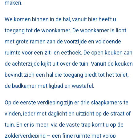
maken.
We komen binnen in de hal, vanuit hier heeft u
toegang tot de woonkamer. De woonkamer is licht
met grote ramen aan de voorzijde en voldoende
ruimte voor een zit- en eethoek. De open keuken aan
de achterzijde kijkt uit over de tuin. Vanuit de keuken
bevindt zich een hal die toegang biedt tot het toilet,
de badkamer met ligbad en wastafel.
Op de eerste verdieping zijn er drie slaapkamers te
vinden, ieder met daglicht en uitzicht op de straat of
tuin. En er is meer: via de vaste trap komt u op de
zolderverdieping – een fijne ruimte met volop