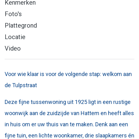
Kenmerken
Foto's
Plattegrond
Locatie
Video
Voor wie klaar is voor de volgende stap: welkom aan
de Tulpstraat
Deze fijne tussenwoning uit 1925 ligt in een rustige
woonwijk aan de zuidzijde van Hattem en heeft alles
in huis om er uw thuis van te maken. Denk aan een
fijne tuin, een lichte woonkamer, drie slaapkamers én