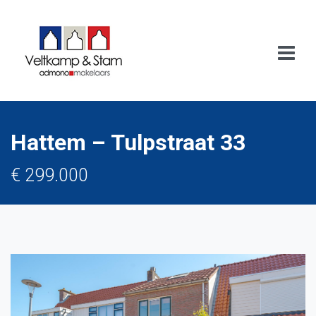
Hattem – Tulpstraat 33
€ 299.000