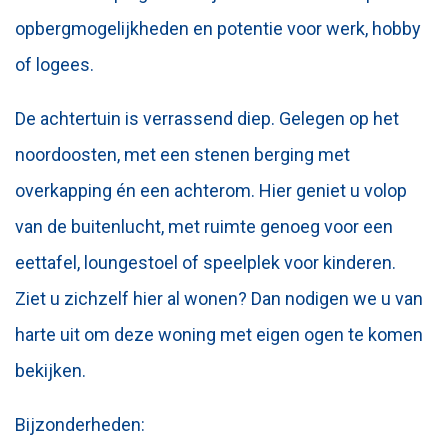
opbergmogelijkheden en potentie voor werk, hobby
of logees.
De achtertuin is verrassend diep. Gelegen op het
noordoosten, met een stenen berging met
overkapping én een achterom. Hier geniet u volop
van de buitenlucht, met ruimte genoeg voor een
eettafel, loungestoel of speelplek voor kinderen.
Ziet u zichzelf hier al wonen? Dan nodigen we u van
harte uit om deze woning met eigen ogen te komen
bekijken.
Bijzonderheden: