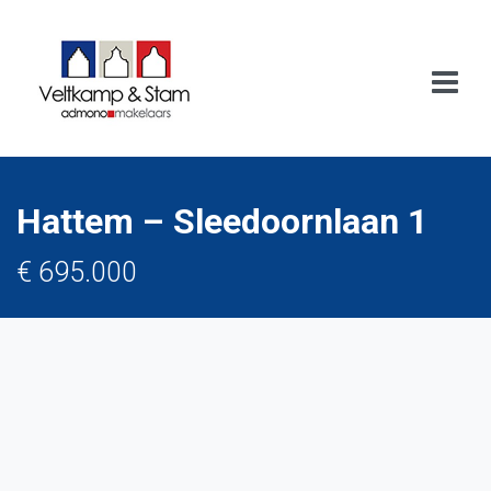
Hattem – Sleedoornlaan 1
€ 695.000