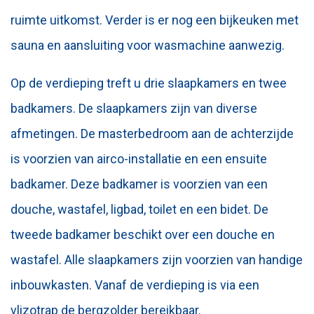
ruimte uitkomst. Verder is er nog een bijkeuken met
sauna en aansluiting voor wasmachine aanwezig.
Op de verdieping treft u drie slaapkamers en twee
badkamers. De slaapkamers zijn van diverse
afmetingen. De masterbedroom aan de achterzijde
is voorzien van airco-installatie en een ensuite
badkamer. Deze badkamer is voorzien van een
douche, wastafel, ligbad, toilet en een bidet. De
tweede badkamer beschikt over een douche en
wastafel. Alle slaapkamers zijn voorzien van handige
inbouwkasten. Vanaf de verdieping is via een
vlizotrap de bergzolder bereikbaar.