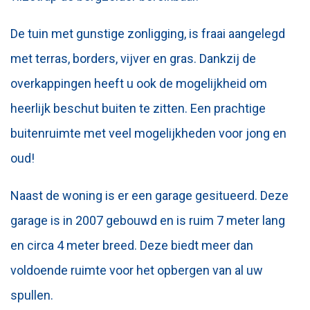
De tuin met gunstige zonligging, is fraai aangelegd
met terras, borders, vijver en gras. Dankzij de
overkappingen heeft u ook de mogelijkheid om
heerlijk beschut buiten te zitten. Een prachtige
buitenruimte met veel mogelijkheden voor jong en
oud!
Naast de woning is er een garage gesitueerd. Deze
garage is in 2007 gebouwd en is ruim 7 meter lang
en circa 4 meter breed. Deze biedt meer dan
voldoende ruimte voor het opbergen van al uw
spullen.