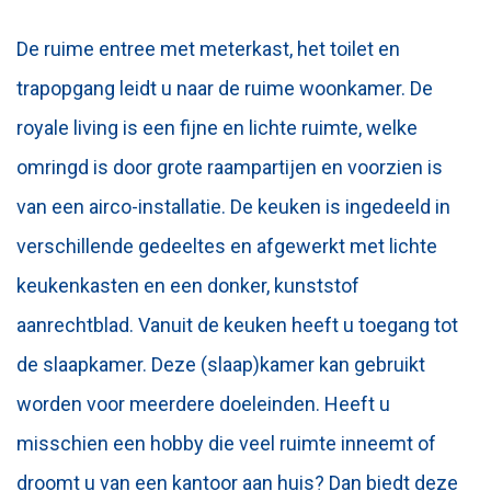
De ruime entree met meterkast, het toilet en
trapopgang leidt u naar de ruime woonkamer. De
royale living is een fijne en lichte ruimte, welke
omringd is door grote raampartijen en voorzien is
van een airco-installatie. De keuken is ingedeeld in
verschillende gedeeltes en afgewerkt met lichte
keukenkasten en een donker, kunststof
aanrechtblad. Vanuit de keuken heeft u toegang tot
de slaapkamer. Deze (slaap)kamer kan gebruikt
worden voor meerdere doeleinden. Heeft u
misschien een hobby die veel ruimte inneemt of
droomt u van een kantoor aan huis? Dan biedt deze