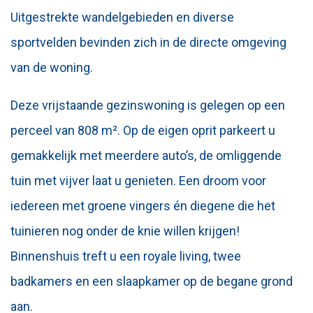
Uitgestrekte wandelgebieden en diverse
sportvelden bevinden zich in de directe omgeving
van de woning.
Deze vrijstaande gezinswoning is gelegen op een
perceel van 808 m². Op de eigen oprit parkeert u
gemakkelijk met meerdere auto’s, de omliggende
tuin met vijver laat u genieten. Een droom voor
iedereen met groene vingers én diegene die het
tuinieren nog onder de knie willen krijgen!
Binnenshuis treft u een royale living, twee
badkamers en een slaapkamer op de begane grond
aan.