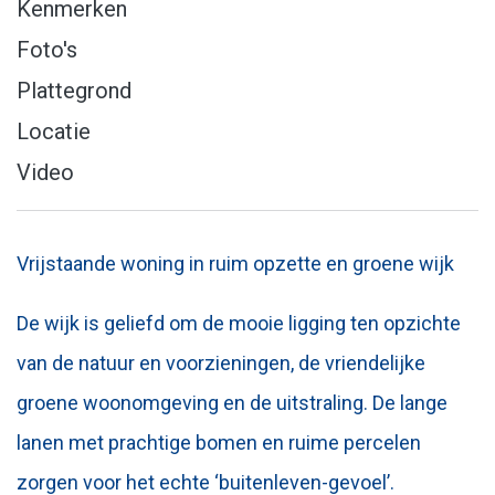
Kenmerken
Foto's
Plattegrond
Locatie
Video
Vrijstaande woning in ruim opzette en groene wijk
De wijk is geliefd om de mooie ligging ten opzichte
van de natuur en voorzieningen, de vriendelijke
groene woonomgeving en de uitstraling. De lange
lanen met prachtige bomen en ruime percelen
zorgen voor het echte ‘buitenleven-gevoel’.