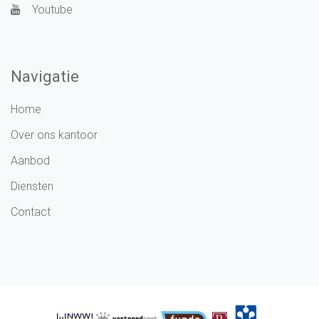
Youtube
Navigatie
Home
Over ons kantoor
Aanbod
Diensten
Contact