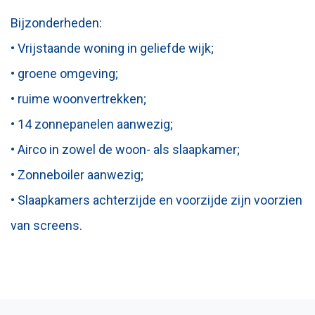
Bijzonderheden:
• Vrijstaande woning in geliefde wijk;
• groene omgeving;
• ruime woonvertrekken;
• 14 zonnepanelen aanwezig;
• Airco in zowel de woon- als slaapkamer;
• Zonneboiler aanwezig;
• Slaapkamers achterzijde en voorzijde zijn voorzien
van screens.