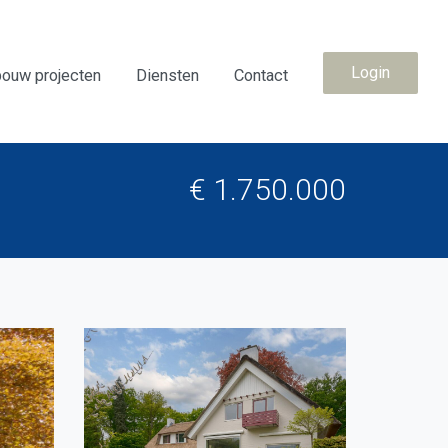
Login
ouw projecten
Diensten
Contact
€ 1.750.000