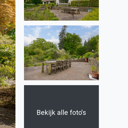
Bekijk alle foto's