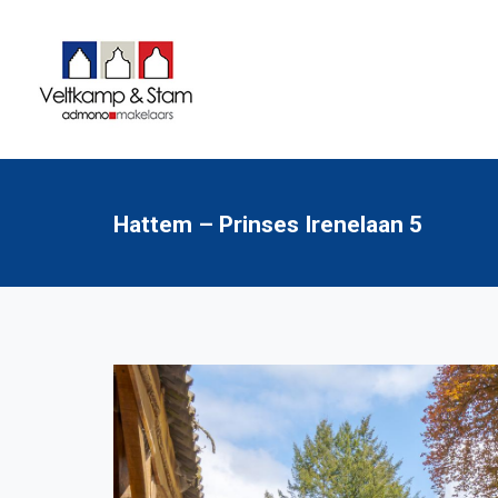
Hattem – Prinses Irenelaan 5