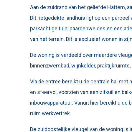
Aan de zuidrand van het geliefde Hattem, a
Dit rietgedekte landhuis ligt op een perceel
parkachtige tuin, paardenweides en een ad
van het terrein. Dit is exclusief wonen in 
De woning is verdeeld over meerdere vleuge
binnenzwembad, wijnkelder, praktijkruimte, 
Via de entree bereikt u de centrale hal met n
en sfeervol, voorzien van een zitkuil en ba
inbouwapparatuur. Vanuit hier bereikt u de 
ruim werkvertrek.
De zuidoostelijke vleugel van de woning is 