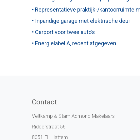
• Representatieve praktijk-/kantoorruimte 
• Inpandige garage met elektrische deur
• Carport voor twee auto’s
• Energielabel A, recent afgegeven
Contact
Veltkamp & Stam Admono Makelaars
Ridderstraat 56
8051 EH Hattem