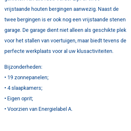
vrijstaande houten bergingen aanwezig. Naast de
twee bergingen is er ook nog een vrijstaande stenen
garage. De garage dient niet alleen als geschikte plek
voor het stallen van voertuigen, maar biedt tevens de
perfecte werkplaats voor al uw klusactiviteiten.
Bijzonderheden:
• 19 zonnepanelen;
• 4 slaapkamers;
• Eigen oprit;
• Voorzien van Energielabel A.