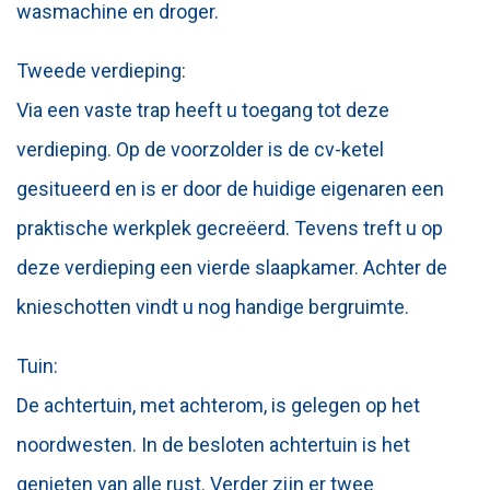
wasmachine en droger.
Tweede verdieping:
Via een vaste trap heeft u toegang tot deze
verdieping. Op de voorzolder is de cv-ketel
gesitueerd en is er door de huidige eigenaren een
praktische werkplek gecreëerd. Tevens treft u op
deze verdieping een vierde slaapkamer. Achter de
knieschotten vindt u nog handige bergruimte.
Tuin:
De achtertuin, met achterom, is gelegen op het
noordwesten. In de besloten achtertuin is het
genieten van alle rust. Verder zijn er twee