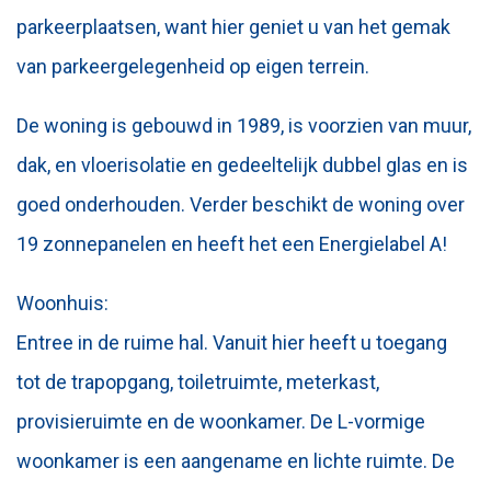
parkeerplaatsen, want hier geniet u van het gemak
van parkeergelegenheid op eigen terrein.
De woning is gebouwd in 1989, is voorzien van muur,
dak, en vloerisolatie en gedeeltelijk dubbel glas en is
goed onderhouden. Verder beschikt de woning over
19 zonnepanelen en heeft het een Energielabel A!
Woonhuis:
Entree in de ruime hal. Vanuit hier heeft u toegang
tot de trapopgang, toiletruimte, meterkast,
provisieruimte en de woonkamer. De L-vormige
woonkamer is een aangename en lichte ruimte. De