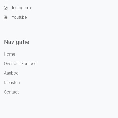
Instagram
Youtube
Navigatie
Home
Over ons kantoor
Aanbod
Diensten
Contact