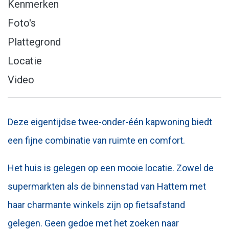
Kenmerken
Foto's
Plattegrond
Locatie
Video
Deze eigentijdse twee-onder-één kapwoning biedt
een fijne combinatie van ruimte en comfort.
Het huis is gelegen op een mooie locatie. Zowel de
supermarkten als de binnenstad van Hattem met
haar charmante winkels zijn op fietsafstand
gelegen. Geen gedoe met het zoeken naar