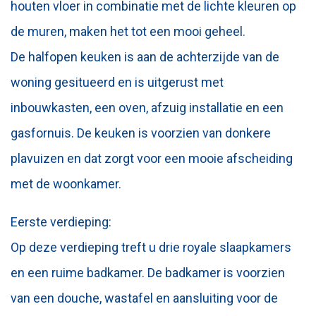
houten vloer in combinatie met de lichte kleuren op
de muren, maken het tot een mooi geheel.
De halfopen keuken is aan de achterzijde van de
woning gesitueerd en is uitgerust met
inbouwkasten, een oven, afzuig installatie en een
gasfornuis. De keuken is voorzien van donkere
plavuizen en dat zorgt voor een mooie afscheiding
met de woonkamer.
Eerste verdieping:
Op deze verdieping treft u drie royale slaapkamers
en een ruime badkamer. De badkamer is voorzien
van een douche, wastafel en aansluiting voor de